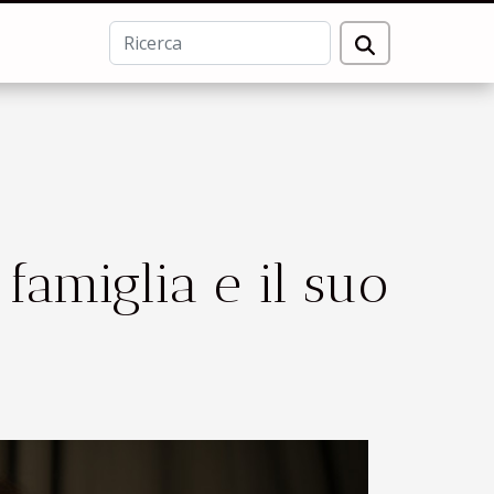
 famiglia e il suo