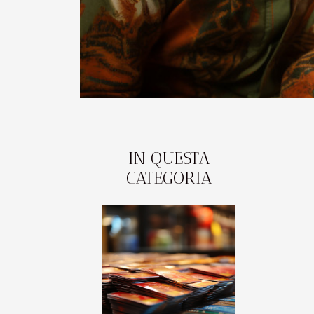
IN QUESTA
CATEGORIA