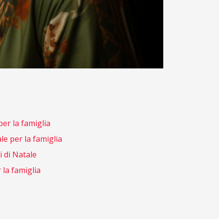
per la famiglia
le per la famiglia
 di Natale
 la famiglia