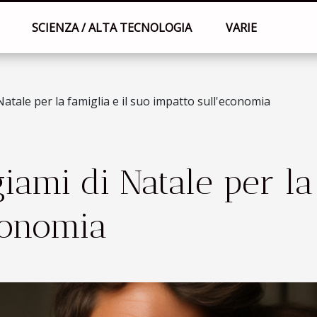
SCIENZA / ALTA TECNOLOGIA
VARIE
 Natale per la famiglia e il suo impatto sull'economia
giami di Natale per la
conomia